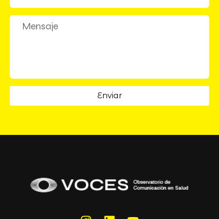
Enviar