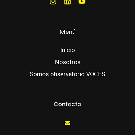
Menú
Inicio
Nosotros
Somos observatorio VOCES
Contacto