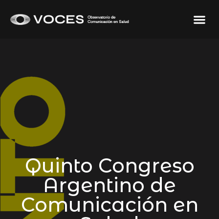
Quinto Congreso
Argentino de
Comunicación en