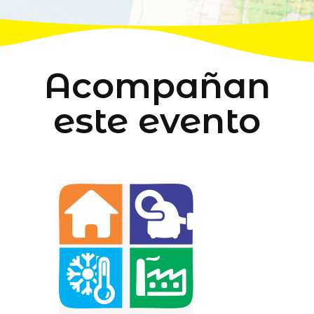
Acompañan
este evento