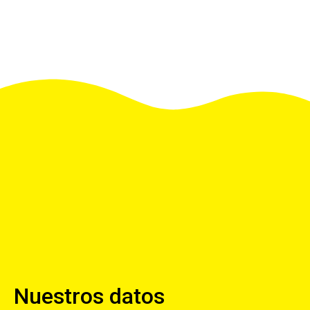
Nuestros datos