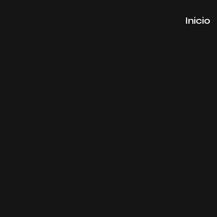
Inicio