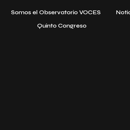
Somos el Observatorio VOCES
Noti
Quinto Congreso