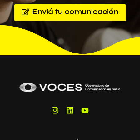
Enviá tu comunicación