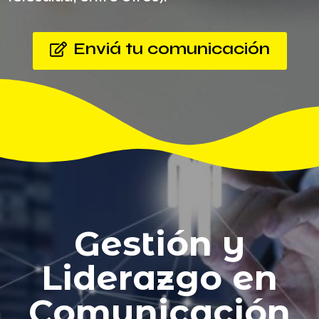
Enviá tu comunicación
Gestión y
Liderazgo en
Comunicación