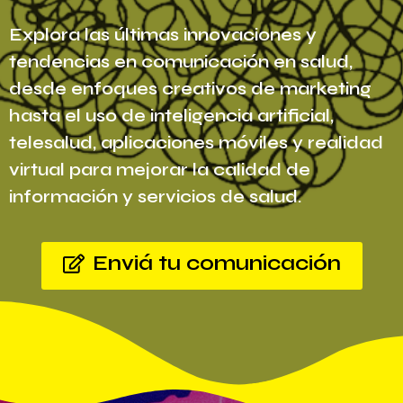
Explora las últimas innovaciones y
tendencias en comunicación en salud,
desde enfoques creativos de marketing
hasta el uso de inteligencia artificial,
telesalud, aplicaciones móviles y realidad
virtual para mejorar la calidad de
información y servicios de salud.
Enviá tu comunicación