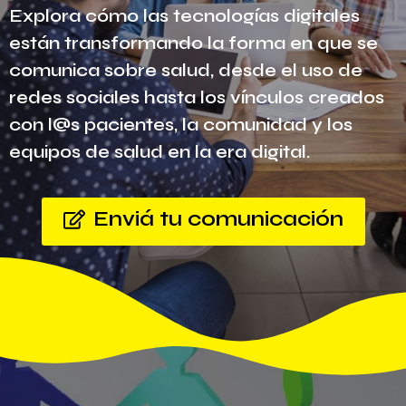
Explora cómo las tecnologías digitales
están transformando la forma en que se
comunica sobre salud, desde el uso de
redes sociales hasta los vínculos creados
con l@s pacientes, la comunidad y los
equipos de salud en la era digital.
Enviá tu comunicación