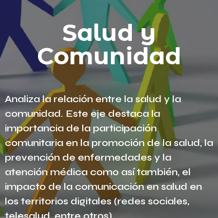
Salud y
Comunidad
Analiza la relación entre la salud y la
comunidad. Este eje destaca la
importancia de la participación
comunitaria en la promoción de la salud, la
prevención de enfermedades y la
atención médica como así también, el
impacto de la comunicación en salud en
los territorios digitales (redes sociales,
telesalud, entre otros).