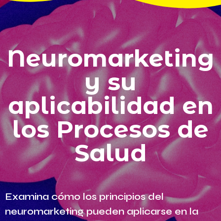
Neuromarketing
y su
aplicabilidad en
los Procesos de
Salud
Examina cómo los principios del
neuromarketing pueden aplicarse en la