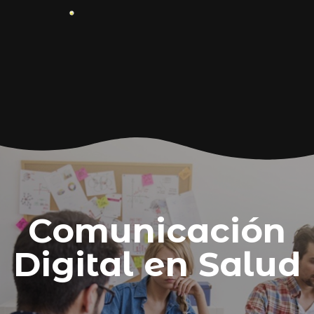
Comunicación
Digital en Salud