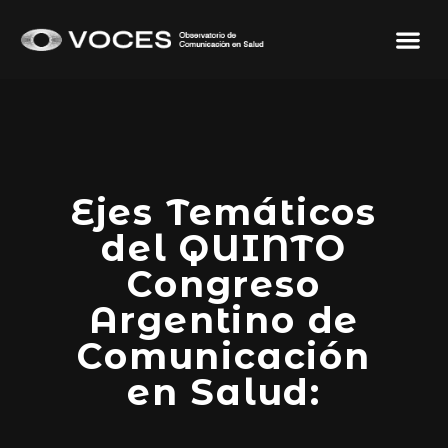
Ejes Temáticos
del QUINTO
Congreso
Argentino de
Comunicación
en Salud: