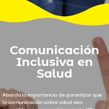
Comunicación
Inclusiva en
Salud
Aborda la importancia de garantizar que
la comunicación sobre salud sea