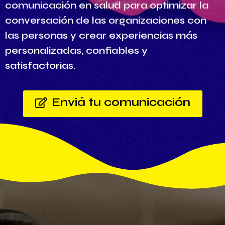
comunicación en salud para optimizar la
conversación de las organizaciones con
las personas y crear experiencias más
personalizadas, confiables y
satisfactorias.
Enviá tu comunicación