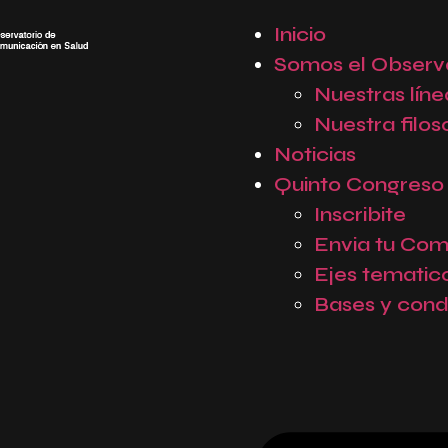
Inicio
Somos el Observ
Nuestras líne
Nuestra filos
Noticias
Quinto Congreso
Inscribite
Envia tu Com
Ejes tematic
Bases y cond