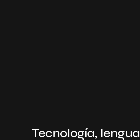
Tecnología, lengu