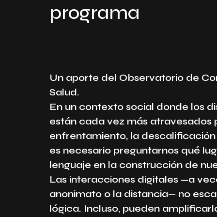
programa
Un aporte del Observatorio de C
Salud.
En un contexto social donde los di
están cada vez más atravesados p
enfrentamiento, la descalificación 
es necesario preguntarnos qué lug
lenguaje en la construcción de nue
Las interacciones digitales —a vec
anonimato o la distancia— no esca
lógica. Incluso, pueden amplificarl