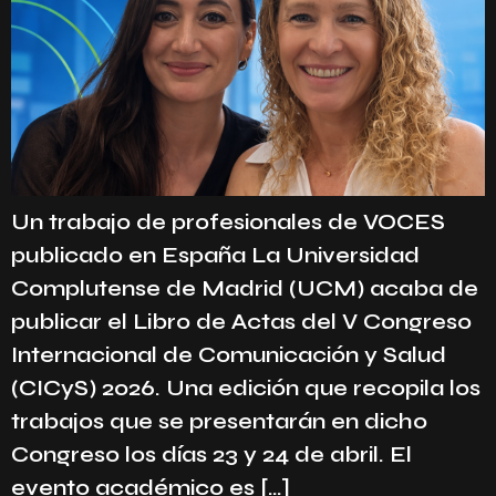
Un trabajo de profesionales de VOCES
publicado en España La Universidad
Complutense de Madrid (UCM) acaba de
publicar el Libro de Actas del V Congreso
Internacional de Comunicación y Salud
(CICyS) 2026. Una edición que recopila los
trabajos que se presentarán en dicho
Congreso los días 23 y 24 de abril. El
evento académico es […]