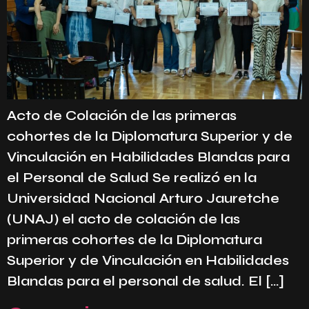
Acto de Colación de las primeras
cohortes de la Diplomatura Superior y de
Vinculación en Habilidades Blandas para
el Personal de Salud Se realizó en la
Universidad Nacional Arturo Jauretche
(UNAJ) el acto de colación de las
primeras cohortes de la Diplomatura
Superior y de Vinculación en Habilidades
Blandas para el personal de salud. El […]