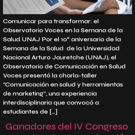
Comunicar para transformar: el
Observatorio Voces en la Semana de la
Salud UNAJ Por el 10° aniversario de la
Semana de la Salud de la Universidad
Nacional Arturo Jauretche (UNAJ), el
Observatorio de Comunicación en Salud
Voces presentó la charla-taller
“Comunicación en salud y herramientas
de marketing”, una experiencia
interdisciplinaria que convocó a
estudiantes de […]
Ganadores del IV Congreso