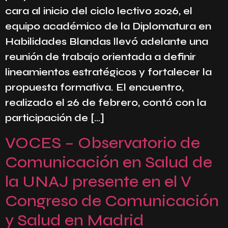
cara al inicio del ciclo lectivo 2026, el
equipo académico de la Diplomatura en
Habilidades Blandas llevó adelante una
reunión de trabajo orientada a definir
lineamientos estratégicos y fortalecer la
propuesta formativa. El encuentro,
realizado el 26 de febrero, contó con la
participación de […]
VOCES – Observatorio de
Comunicación en Salud de
la UNAJ presente en el V
Congreso de Comunicación
y Salud en Madrid