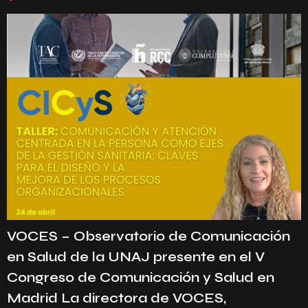
VOCES – Observatorio de Comunicación
en Salud de la UNAJ presente en el V
Congreso de Comunicación y Salud en
Madrid La directora de VOCES,