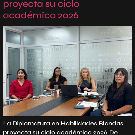
proyecta su ciclo
académico 2026
La Diplomatura en Habilidades Blandas
proyecta su ciclo académico 2026 De