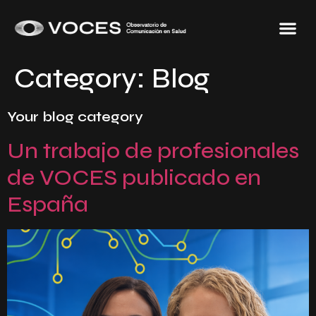
Category:
Blog
Your blog category
Un trabajo de profesionales
de VOCES publicado en
España