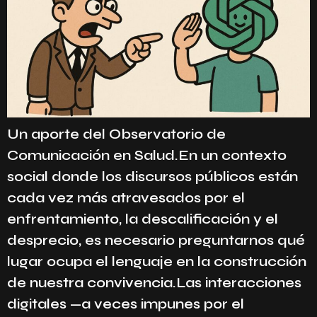
Un aporte del Observatorio de
Comunicación en Salud.En un contexto
social donde los discursos públicos están
cada vez más atravesados por el
enfrentamiento, la descalificación y el
desprecio, es necesario preguntarnos qué
lugar ocupa el lenguaje en la construcción
de nuestra convivencia.Las interacciones
digitales —a veces impunes por el