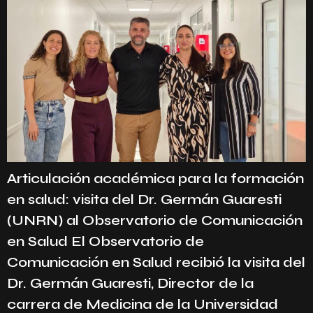
Articulación académica para la formación
en salud: visita del Dr. Germán Guaresti
(UNRN) al Observatorio de Comunicación
en Salud El Observatorio de
Comunicación en Salud recibió la visita del
Dr. Germán Guaresti, Director de la
carrera de Medicina de la Universidad