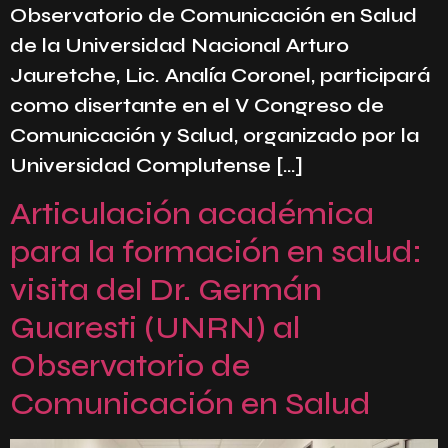
Observatorio de Comunicación en Salud
de la Universidad Nacional Arturo
Jauretche, Lic. Analía Coronel, participará
como disertante en el V Congreso de
Comunicación y Salud, organizado por la
Universidad Complutense […]
Articulación académica
para la formación en salud:
visita del Dr. Germán
Guaresti (UNRN) al
Observatorio de
Comunicación en Salud