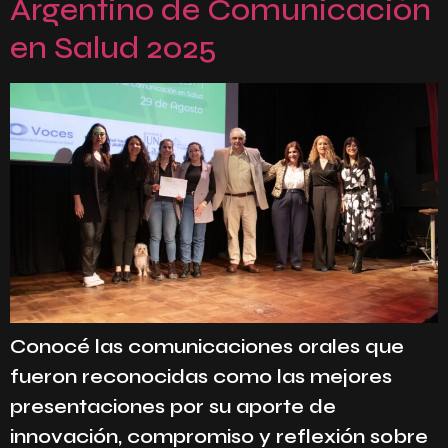
Argentino de Comunicación
en Salud 2025
Conocé las comunicaciones orales que
fueron reconocidas como las mejores
presentaciones por su aporte de
innovación, compromiso y reflexión sobre