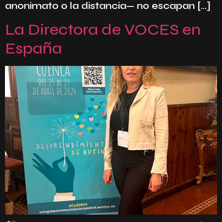
anonimato o la distancia— no escapan […]
La Directora de VOCES en
España