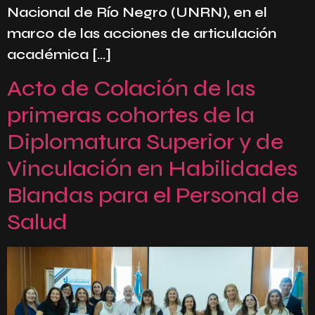
Nacional de Río Negro (UNRN), en el
marco de las acciones de articulación
académica […]
Acto de Colación de las
primeras cohortes de la
Diplomatura Superior y de
Vinculación en Habilidades
Blandas para el Personal de
Salud