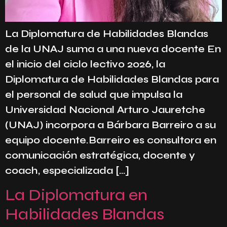
La Diplomatura de Habilidades Blandas
de la UNAJ suma a una nueva docente En
el inicio del ciclo lectivo 2026, la
Diplomatura de Habilidades Blandas para
el personal de salud que impulsa la
Universidad Nacional Arturo Jauretche
(UNAJ) incorpora a Bárbara Barreiro a su
equipo docente.Barreiro es consultora en
comunicación estratégica, docente y
coach, especializada […]
La Diplomatura en
Habilidades Blandas